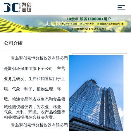
走进聚创
About Us
公司介绍
青岛聚创嘉恒分析仪器有限公司
是聚创环保集团旗下子公司，主营
业务是研发、生产和销售应用于土
壤、气象、种子、植物生理、环
境、粮
油食品等农业生态和食品领
域检测仪器仪表，为农业、林业、
气象、水利、环境、农产品检测等
相关领域提供综合解决方案。
青岛聚创嘉恒分析仪器有限公司