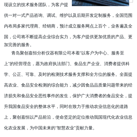
现设立的技术服务团队，为客户提
供一对一式产品咨询、调试、维护以及后期开发定制服务，全国范围
内布局多家代理商、经销商，预计成立服务网点上百个，业务遍及全
国，公司将不断提高企业综合实力，为客户提供更加
优质的产品、更
加完善的服务。
青岛聚创嘉恒分析仪器有限公司本着“以客户为中心、服务至
上”的经营理念，愿为政府执法部门、食品生产企业、消费者提供科
学、公正、可靠、及时的检测技术服务支撑和全方位的服务。全面提
高农业、食品安全检测的综合能力，减少因食品品质量问题带来的经
济损失和食品安全恶性事件的发生，保护广大消费者的食品安全，提
升我国食品安全的整体水平，同时在致力于推动农业信息化的道路
上，聚创嘉恒以产品前沿，使命坚定的定位推动我国现代化农业信息
化农业发展，为中国未来的“智慧农业”贡献力量。