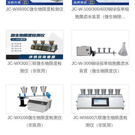
JC-WX600C微生物限度检测仪
JC-W-100/300/600铜绿假单细
胞菌虑水装置（微生物限度
仪）
JC-WX300三联微生物限度检
JC-W-300铜绿假单细胞菌虑水
测仪（非医用）
装置（微生物限度仪）
JC-WX100微生物限度检测仪
JC-WX600六联微生物限度检
（非医用）
测仪（非医用）