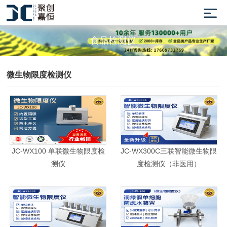
食品检测仪
微生物限度检测仪
JC-WX100 单联微生物限度检
JC-WX300C三联智能微生物限
测仪
度检测仪（非医用）