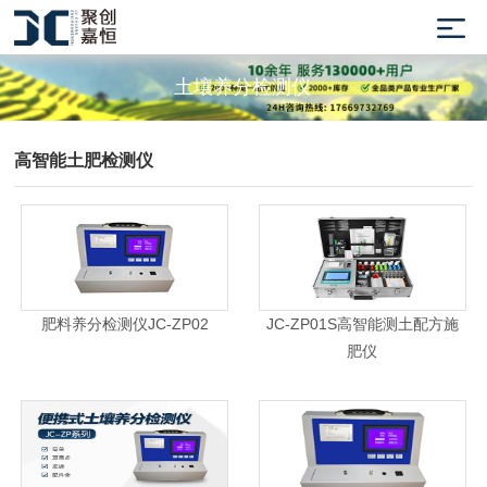
土壤养分检测仪
高智能土肥检测仪
肥料养分检测仪JC-ZP02
JC-ZP01S高智能测土配方施
肥仪