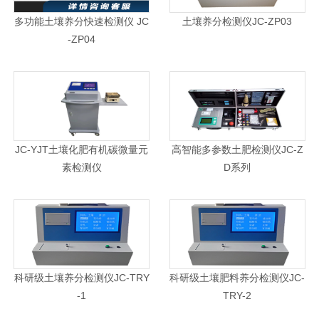
多功能土壤养分快速检测仪 JC
土壤养分检测仪JC-ZP03
-ZP04
JC-YJT土壤化肥有机碳微量元
高智能多参数土肥检测仪JC-Z
素检测仪
D系列
科研级土壤养分检测仪JC-TRY
科研级土壤肥料养分检测仪JC-
-1
TRY-2