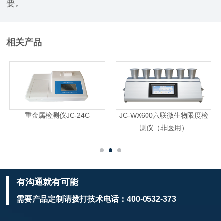
要。
相关产品
重金属检测仪JC-24C
JC-WX600六联微生物限度检
测仪（非医用）
有沟通就有可能
需要产品定制请拨打技术电话：
400-0532-373