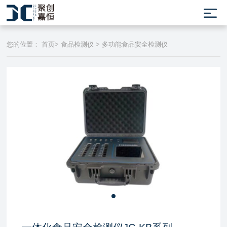
您的位置：
首页
>
食品检测仪
>
多功能食品安全检测仪