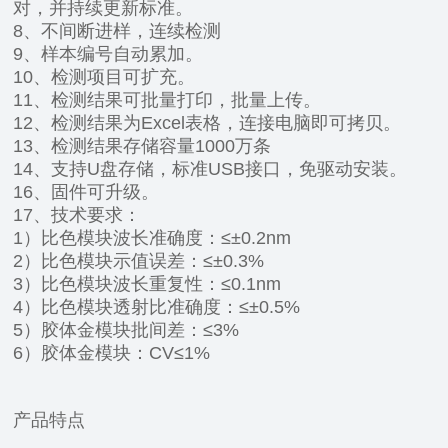
对，并持续更新标准。
8、不间断进样，连续检测
9、样本编号自动累加。
10、检测项目可扩充。
11、检测结果可批量打印，批量上传。
12、检测结果为Excel表格，连接电脑即可拷贝。
13、检测结果存储容量1000万条
14、支持U盘存储，标准USB接口，免驱动安装。
16、固件可升级。
17、技术要求：
1）比色模块波长准确度：≤±0.2nm
2）比色模块示值误差：≤±0.3%
3）比色模块波长重复性：≤0.1nm
4）比色模块透射比准确度：≤±0.5%
5）胶体金模块批间差：≤3%
6）胶体金模块：CV≤1%
产品特点