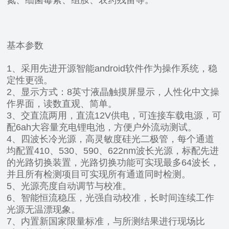
基本参数
1、采用先进开源智能android软件作为操作系统，稳
定性更强。
2、显示方式：8英寸液晶触摸屏显示，人性化中文操
作界面，读数直观、简单。
3、交直流两用，直流12V供电，可连接车载电源，可
配6ah大容量充电锂电池，方便户外流动测试。
4、四波长冷光源，高灵敏度硅光二极管，每个通道
均配置410、530、590、622nm波长光源，标配先进
的光路切换装置，光路切换功能可实现最多64波长，
并且所有检测项目可实现所有通道同时检测。
5、光源亮度自动调节与校准。
6、智能恒流稳压，光强自动校准，长时间连续工作
光源无温漂现象。
7、内置新国家限量标准，与所测结果进行现场比