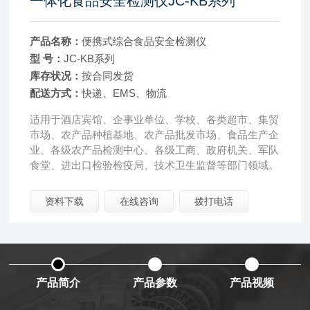
一体化食品安全检测仪JC-KB系列
产品名称：
便携式综合食品安全检测仪
型 号：
JC-KB系列
库存状况：
按合同发货
配送方式：
快递、EMS、物流
适用于酒店宾馆、企事业单位、学校、各类超市、集贸
市场、农产品种植基地、农产品批发市场、食品生产企
业、各级农产品检测中心、各级工商、政府机关、军队
食堂、进出口检验检疫局、技术卫生监督等部门领域。
资料下载
在线咨询
拨打电话
产品简介
产品参数
产品视频